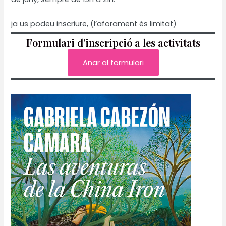
ja us podeu inscriure, (l’aforament és limitat)
Formulari d’inscripció a les activitats
Anar al formulari