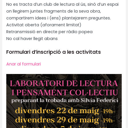
No es tracta d’un club de lectura al ús, sinó d’un espai
on llegirem juntes fragments de la seva obra,
compartirem idees i (ens) plantejarem preguntes.
Activitat oberta (aforament limitat)
Retransmissió en directe per ràdio popea
No cal haver llegit abans
Formulari d’inscripció a les activitats
Anar al formulari