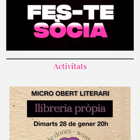
Activitats