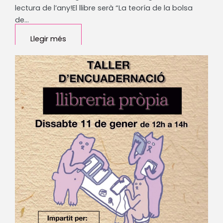
lectura de l’any!El llibre serà “La teoría de la bolsa
de…
Llegir més