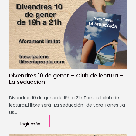
Divendres 10 de gener – Club de lectura –
La seducción
Divendres 10 de generde 19h a 21h Torna el club de
lectura!El llibre serà “La seducción” de Sara Torres Ja
us…
Llegir més