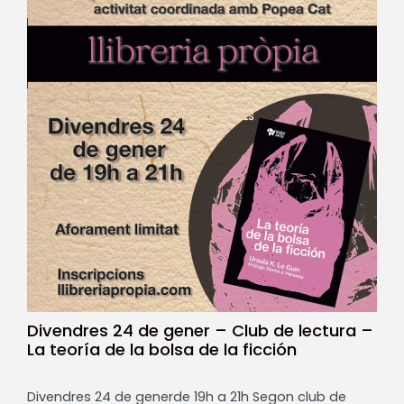
Divendres 24 de gener – Club de lectura –
La teoría de la bolsa de la ficción
Divendres 24 de generde 19h a 21h Segon club de