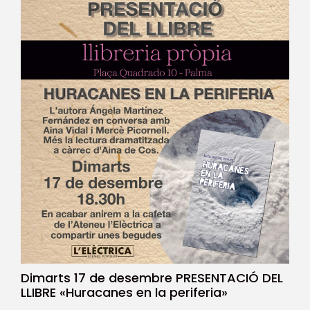
Dimarts 17 de desembre PRESENTACIÓ DEL
LLIBRE «Huracanes en la periferia»