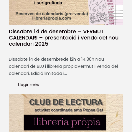
Dissabte 14 de desembre – VERMUT
CALENDARI – presentació i venda del nou
calendari 2025
Dissabte 14 de desembrede 12h a 14.30h Nou
calendari de BLU i llibreria pròpiaVermut i venda del
calendari, Edició limitada i…
Llegir més