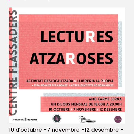
10 d’octubre -7 novembre -12 desembre -