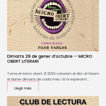
Dimarts 28 de gener d’octubre – MICRO
OBERT LITERARI
Torna el micro obert. El 2025 canviam el dia i el farem
el darrer dimarts de cada mes. Us hi esperam!…
Llegir més