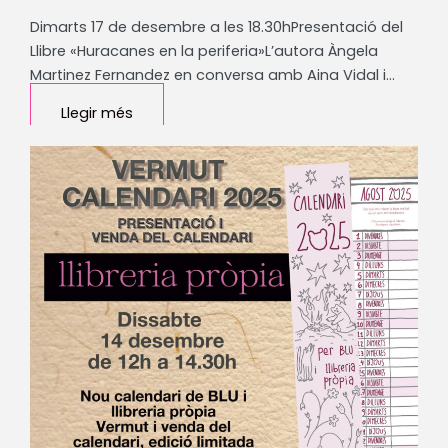
Dimarts 17 de desembre a les 18.30hPresentació del
Llibre «Huracanes en la periferia»L’autora Àngela
Martinez Fernandez en conversa amb Aina Vidal i…
Llegir més