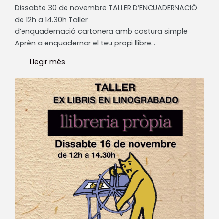
Dissabte 30 de novembre TALLER D’ENCUADERNACIÓ
de 12h a 14.30h Taller
d’enquadernació cartonera amb costura simple
Aprèn a enquadernar el teu propi llibre…
Llegir més