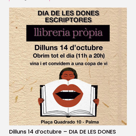
Dilluns 14 d’octubre – DIA DE LES DONES