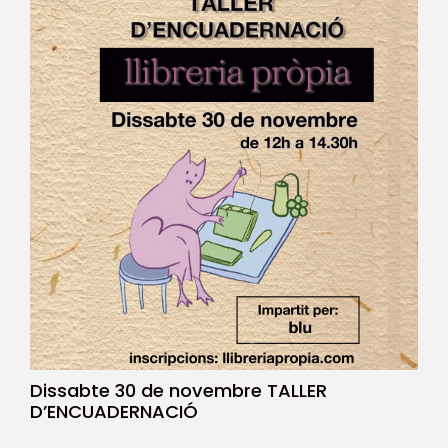
Dissabte 30 de novembre TALLER
D’ENCUADERNACIÓ