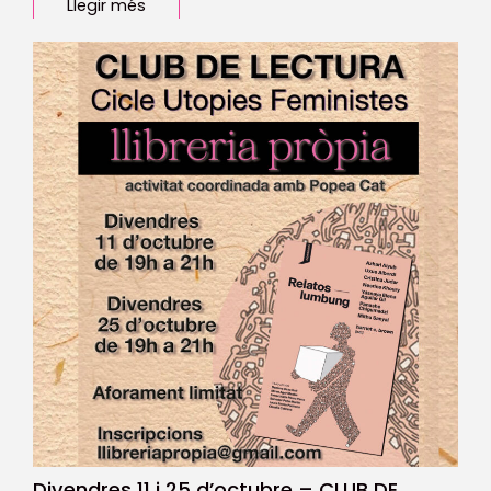
Llegir més
Divendres 11 i 25 d’octubre – CLUB DE