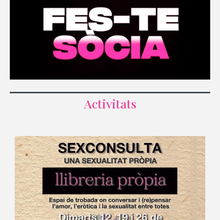
Activitats