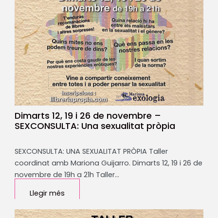
Dimarts 12, 19 i 26 de novembre –
SEXCONSULTA: Una sexualitat pròpia
SEXCONSULTA: UNA SEXUALITAT PRÒPIA Taller
coordinat amb Mariona Guijarro. Dimarts 12, 19 i 26 de
novembre de 19h a 21h Taller…
Llegir més