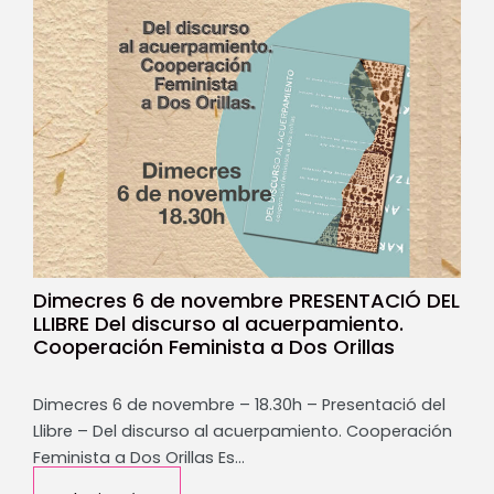
Dimecres 6 de novembre PRESENTACIÓ DEL
LLIBRE Del discurso al acuerpamiento.
Cooperación Feminista a Dos Orillas
Dimecres 6 de novembre – 18.30h – Presentació del
Llibre – Del discurso al acuerpamiento. Cooperación
Feminista a Dos Orillas Es…