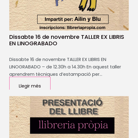
Dissabte 16 de novembre TALLER EX LIBRIS
EN LINOGRABADO
Dissabte 16 de novembre TALLER EX LIBRIS EN
LINOGRABADO – de 12.30h a 14.30h En aquest taller
aprendrem tècniques d’estampació per…
Llegir més