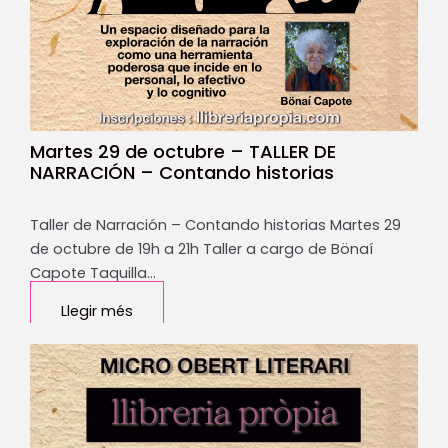
Martes 29 de octubre – TALLER DE
NARRACIÓN – Contando historias
Taller de Narración – Contando historias Martes 29
de octubre de 19h a 21h Taller a cargo de Bönaí
Capote Taquilla…
Llegir més