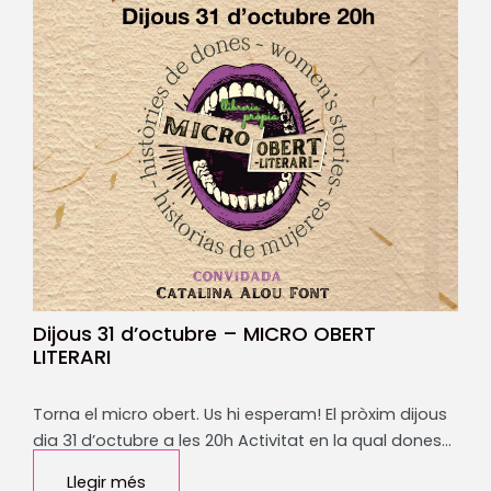
Dijous 31 d’octubre – MICRO OBERT
LITERARI
Torna el micro obert. Us hi esperam! El pròxim dijous
dia 31 d’octubre a les 20h Activitat en la qual dones…
Llegir més