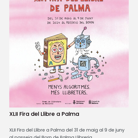
XLII Fira del Llibre a Palma
XLII Fira del Llibre a Palma del 31 de maig al 9 de juny
al passeig del Born de Palma Llibreria…