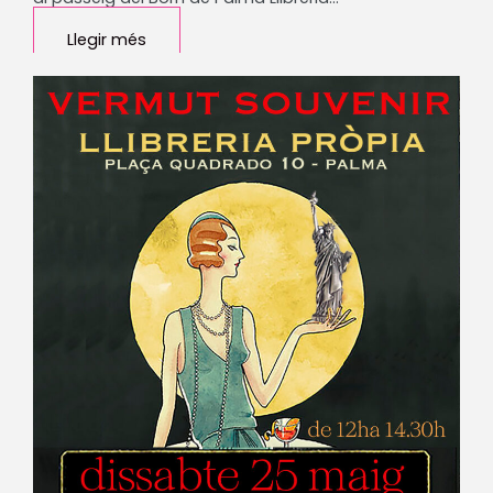
Llegir més