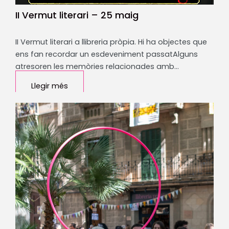
II Vermut literari – 25 maig
II Vermut literari a llibreria pròpia. Hi ha objectes que
ens fan recordar un esdeveniment passatAlguns
atresoren les memòries relacionades amb…
Llegir més