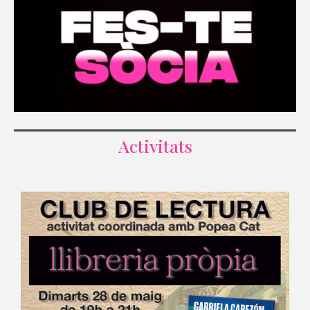
Activitats